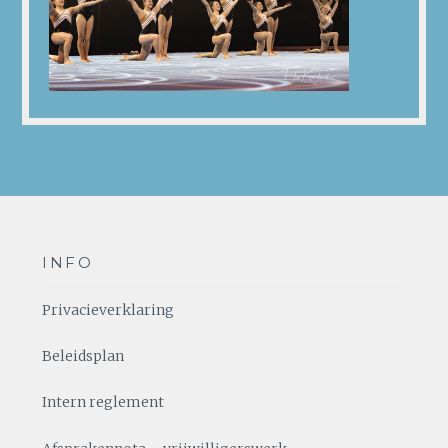
INFO
Privacieverklaring
Beleidsplan
Intern reglement