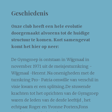
Geschiedenis
Onze club heeft een hele evolutie
doorgemaakt alvorens tot de huidige
structuur te komen. Kort samengevat
komt het hier op neer:
De Gymgroep is ontstaan in Wijgmaal in
november 1971 uit de meisjesturnkring -
Wijgmaal -Herent .Na onenigheden met de
turnkring Pro- Patria omwille van verschil in
visie kwam er een splitsing..De stuwende
krachten tot het oprichten van de Gymgroep
waren de leden van de derde leeftijd , het
echtpaar Roger en Yvonne Porters,Fons