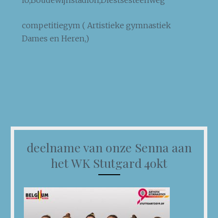
competitiegym ( Artistieke gymnastiek
Dames en Heren,)
deelname van onze Senna aan
het WK Stutgard 4okt