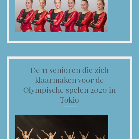
De 11 senioren die zich
klaarmaken voor de
Olympische spelen 2020 in
Tokio