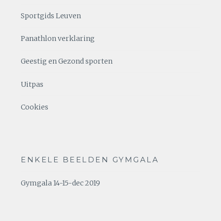
Sportgids Leuven
Panathlon verklaring
Geestig en Gezond sporten
Uitpas
Cookies
ENKELE BEELDEN GYMGALA
Gymgala 14-15-dec 2019