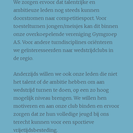
We zorgen ervoor dat talentrijke en
ambitieuze leden nog steeds kunnen
doorstromen naar competitiesport. Voor
toestelturnen jongen/meisjes kan dit binnen
onze overkoepelende vereniging Gymgroep
A.S. Voor andere turndisciplines oriënteren
we geïnteresseerden naar wedstrijdclubs in
de regio.
Anderzijds willen we ook onze leden die niet
het talent of de ambitie hebben om aan
wedstrijd turnen te doen, op een zo hoog
mogelijk niveau brengen. We willen hen
motiveren en aan onze club binden en ervoor
zorgen dat ze hun volledige jeugd bij ons
terecht kunnen voor een sportieve
vrijetijdsbesteding.