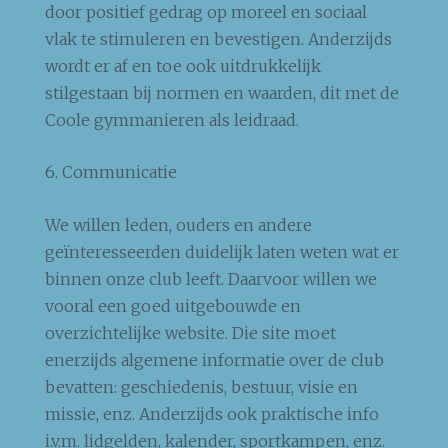
door positief gedrag op moreel en sociaal
vlak te stimuleren en bevestigen. Anderzijds
wordt er af en toe ook uitdrukkelijk
stilgestaan bij normen en waarden, dit met de
Coole gymmanieren als leidraad.
6. Communicatie
We willen leden, ouders en andere
geïnteresseerden duidelijk laten weten wat er
binnen onze club leeft. Daarvoor willen we
vooral een goed uitgebouwde en
overzichtelijke website. Die site moet
enerzijds algemene informatie over de club
bevatten: geschiedenis, bestuur, visie en
missie, enz. Anderzijds ook praktische info
i.v.m. lidgelden, kalender, sportkampen, enz.