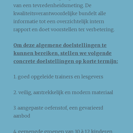
van een tevredenheidsmeting. De
kwaliteitsverantwoordelijke bundelt alle
informatie tot een overzichtelijk intern
rapport en doet voorstellen ter verbetering.
Om deze algemene doelstellingen te
kunnen bereiken, stellen we volgende
concrete doelstellingen op korte termijn:
1. goed opgeleide trainers en lesgevers
2. veilig, aantrekkelijk en modern materiaal
3. aangepaste oefenstof, een gevarieerd
aanbod
4. gemengde groepen van 10 à 12 kinderen