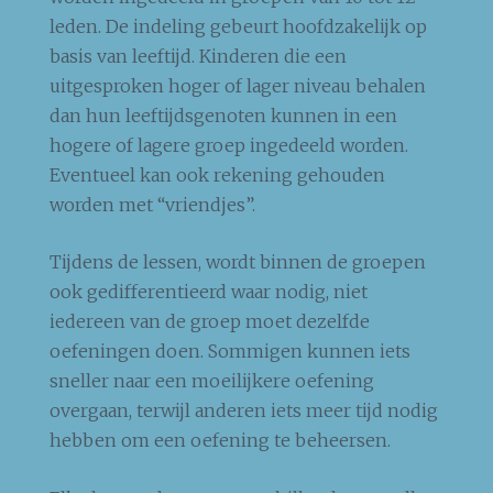
leden. De indeling gebeurt hoofdzakelijk op
basis van leeftijd. Kinderen die een
uitgesproken hoger of lager niveau behalen
dan hun leeftijdsgenoten kunnen in een
hogere of lagere groep ingedeeld worden.
Eventueel kan ook rekening gehouden
worden met “vriendjes”.
Tijdens de lessen, wordt binnen de groepen
ook gedifferentieerd waar nodig, niet
iedereen van de groep moet dezelfde
oefeningen doen. Sommigen kunnen iets
sneller naar een moeilijkere oefening
overgaan, terwijl anderen iets meer tijd nodig
hebben om een oefening te beheersen.