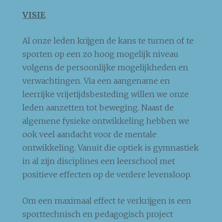
VISIE
Al onze leden krijgen de kans te turnen of te
sporten op een zo hoog mogelijk niveau
volgens de persoonlijke mogelijkheden en
verwachtingen. Via een aangename en
leerrijke vrijetijdsbesteding willen we onze
leden aanzetten tot beweging. Naast de
algemene fysieke ontwikkeling hebben we
ook veel aandacht voor de mentale
ontwikkeling. Vanuit die optiek is gymnastiek
in al zijn disciplines een leerschool met
positieve effecten op de verdere levensloop.
Om een maximaal effect te verkrijgen is een
sporttechnisch en pedagogisch project