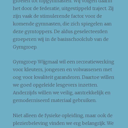
groeien tot topgymnasten. Wij volgen daarin
het door de federatie, uitgestippeld traject. Zij
zijn vaak de stimulerende factor voor de
komende gymnasten, die zich spiegelen aan
deze gymtoppers. De aldus geselecteerden
groeperen wij in de basisschoolclub van de
Gymgroep.
Gymgroep Wijgmaal wil een recreatiewerking
voor kleuters, jongeren en volwassenen met
oog voor kwaliteit garanderen. Daartoe willen
we goed opgeleide lesgevers inzetten.
Anderzijds willen we veilig, aantrekkelijk en
gemoderniseerd materiaal gebruiken.
Niet alleen de fysieke opleiding, maar ook de
plezierbeleving vinden we erg belangrijk. We