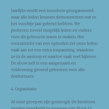
Jaarlijks wordt een turnshow georganiseerd,
waar alle leden kunnen demonstreren wat ze
het voorbije jaar geleerd hebben. We
proberen zoveel mogelijk leden en ouders
voor dit gebeuren warm te maken. Het
vooruitzicht van een optreden zet onze leden
vaak aan tot een extra inspanning, waardoor
ze in de aanloop er naartoe vaak veel bijleren.
De show zelf is een aangenaam en
voldoening gevend gebeuren voor alle
deelnemers.
4. Organisatie
Al onze groepen zijn gemengd. De kinderen
worden ingedeeld in groepen van 10 tot 12