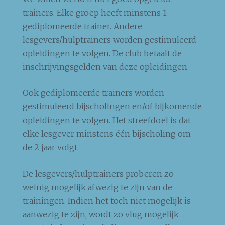
trainers. Elke groep heeft minstens 1
gediplomeerde trainer. Andere
lesgevers/hulptrainers worden gestimuleerd
opleidingen te volgen. De club betaalt de
inschrijvingsgelden van deze opleidingen.
Ook gediplomeerde trainers worden
gestimuleerd bijscholingen en/of bijkomende
opleidingen te volgen. Het streefdoel is dat
elke lesgever minstens één bijscholing om
de 2 jaar volgt.
De lesgevers/hulptrainers proberen zo
weinig mogelijk afwezig te zijn van de
trainingen. Indien het toch niet mogelijk is
aanwezig te zijn, wordt zo vlug mogelijk