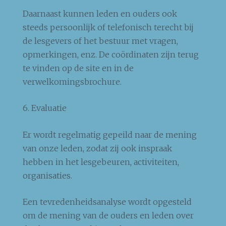
Daarnaast kunnen leden en ouders ook
steeds persoonlijk of telefonisch terecht bij
de lesgevers of het bestuur met vragen,
opmerkingen, enz. De coördinaten zijn terug
te vinden op de site en in de
verwelkomingsbrochure.
6. Evaluatie
Er wordt regelmatig gepeild naar de mening
van onze leden, zodat zij ook inspraak
hebben in het lesgebeuren, activiteiten,
organisaties.
Een tevredenheidsanalyse wordt opgesteld
om de mening van de ouders en leden over