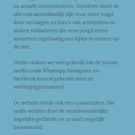
en actuele nieuwsbrieven. Tenslotte moet de
site ook aantrekkelijk zijn voor onze jeugd
door verslagjes en foto’s van activiteiten en
andere initiatieven die onze jeugd ertoe
aanzetten regelmatig een kijkje te nemen op
de site.
Verder maken we veel gebruik van de sociale
media zoals Whatsapp, Instagram, en
Facebook (vooral gebruikt door de
wedstrijdgymnasten).
De website bevat ook een contactadres. Die
mails worden door de verantwoordelijke
dagelijks gecheckt en zo snel mogelijk
beantwoord.