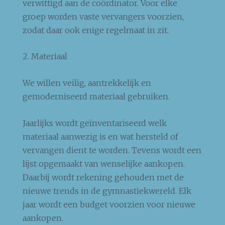
verwittigd aan de coördinator. Voor elke
groep worden vaste vervangers voorzien,
zodat daar ook enige regelmaat in zit.
2. Materiaal
We willen veilig, aantrekkelijk en
gemoderniseerd materiaal gebruiken.
Jaarlijks wordt geïnventariseerd welk
materiaal aanwezig is en wat hersteld of
vervangen dient te worden. Tevens wordt een
lijst opgemaakt van wenselijke aankopen.
Daarbij wordt rekening gehouden met de
nieuwe trends in de gymnastiekwereld. Elk
jaar wordt een budget voorzien voor nieuwe
aankopen.