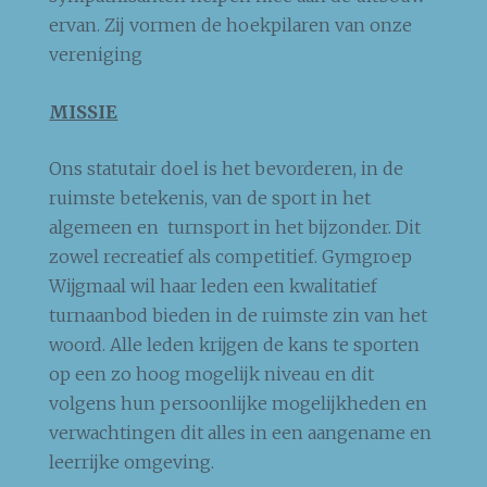
ervan. Zij vormen de hoekpilaren van onze
vereniging
MISSIE
Ons statutair doel is het bevorderen, in de
ruimste betekenis, van de sport in het
algemeen en turnsport in het bijzonder. Dit
zowel recreatief als competitief. Gymgroep
Wijgmaal wil haar leden een kwalitatief
turnaanbod bieden in de ruimste zin van het
woord. Alle leden krijgen de kans te sporten
op een zo hoog mogelijk niveau en dit
volgens hun persoonlijke mogelijkheden en
verwachtingen dit alles in een aangename en
leerrijke omgeving.