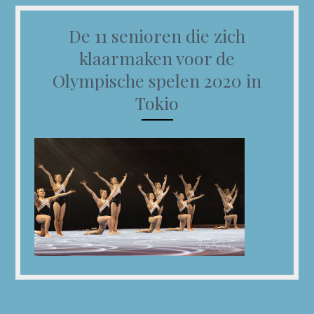
De 11 senioren die zich
klaarmaken voor de
Olympische spelen 2020 in
Tokio