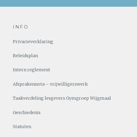
INFO
Privacieverklaring
Beleidsplan
Intern reglement
Afsprakennota – vrijwilligerswerk
Taakverdeling lesgevers Gymgroep Wijgmaal
Geschiedenis
Statuten