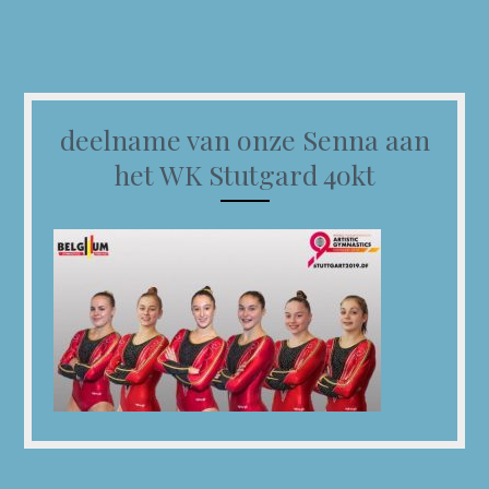
deelname van onze Senna aan
het WK Stutgard 4okt