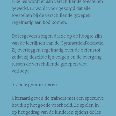
Elke les wordt er aan verschillende toestellen
gewerkt. Er wordt voor gezorgd dat alle
toestellen bij de verschillende groepen
regelmatig aan bod komen.
De lesgevers zorgen dat ze op de hoogte zijn
van de leerlijnen van de GymnastiekFederatie.
Zij overleggen regelmatig over de oefenstof
zodat zij dezelfde lijn volgen en de overgang
tussen de verschillende groepen vlot
verloopt.
5. Coole gymmanieren
Uiteraard geven de trainers met een sportieve
houding het goede voorbeeld. Ze spelen in
op het gedrag van de kinderen tijdens de les