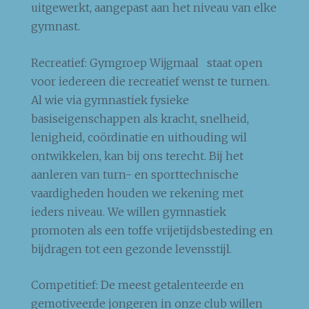
uitgewerkt, aangepast aan het niveau van elke
gymnast.
Recreatief: Gymgroep Wijgmaal staat open
voor iedereen die recreatief wenst te turnen.
Al wie via gymnastiek fysieke
basiseigenschappen als kracht, snelheid,
lenigheid, coördinatie en uithouding wil
ontwikkelen, kan bij ons terecht. Bij het
aanleren van turn- en sporttechnische
vaardigheden houden we rekening met
ieders niveau. We willen gymnastiek
promoten als een toffe vrijetijdsbesteding en
bijdragen tot een gezonde levensstijl.
Competitief: De meest getalenteerde en
gemotiveerde jongeren in onze club willen