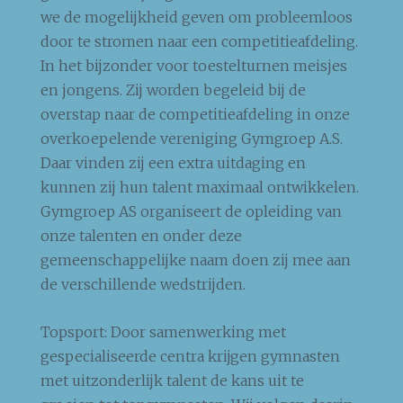
we de mogelijkheid geven om probleemloos
door te stromen naar een competitieafdeling.
In het bijzonder voor toestelturnen meisjes
en jongens. Zij worden begeleid bij de
overstap naar de competitieafdeling in onze
overkoepelende vereniging Gymgroep A.S.
Daar vinden zij een extra uitdaging en
kunnen zij hun talent maximaal ontwikkelen.
Gymgroep AS organiseert de opleiding van
onze talenten en onder deze
gemeenschappelijke naam doen zij mee aan
de verschillende wedstrijden.
Topsport: Door samenwerking met
gespecialiseerde centra krijgen gymnasten
met uitzonderlijk talent de kans uit te