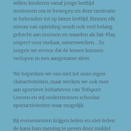
willen kinderen vanaf jonge leeftijd
motiveren om te bewegen en deze motivatie
te behouden tot op latere leeftijd. Binnen elk
niveau van opleiding wordt ook veel belang
gehecht aan normen en waarden als fair-Play,
respect voor mekaar, samenwerken… Zo
zorgen we ervoor dat de lessen kunnen
verlopen in een aangename sfeer.
We beperken we ons niet tot onze eigen
clubactiviteiten, maar werken we ook mee
aan sportieve initiatieven van Tofsport
Leuven en wij ondersteunen schoolse
sportactiviteiten waar mogelijk.
Bij evenementen krijgen leden en niet-leden
de kans hun mening te geven door middel