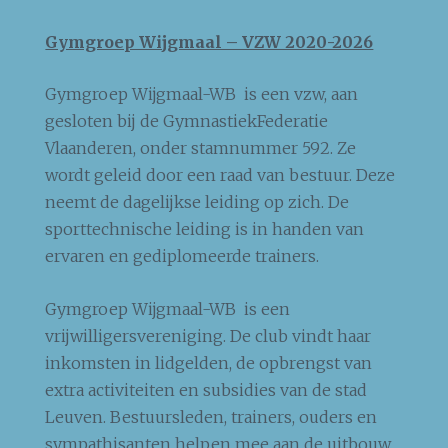
Gymgroep Wijgmaal – VZW 2020-2026
Gymgroep Wijgmaal-WB is een vzw, aan
gesloten bij de GymnastiekFederatie
Vlaanderen, onder stamnummer 592. Ze
wordt geleid door een raad van bestuur. Deze
neemt de dagelijkse leiding op zich. De
sporttechnische leiding is in handen van
ervaren en gediplomeerde trainers.
Gymgroep Wijgmaal-WB is een
vrijwilligersvereniging. De club vindt haar
inkomsten in lidgelden, de opbrengst van
extra activiteiten en subsidies van de stad
Leuven. Bestuursleden, trainers, ouders en
sympathisanten helpen mee aan de uitbouw