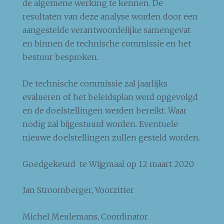
de algemene werking te kennen. De
resultaten van deze analyse worden door een
aangestelde verantwoordelijke samengevat
en binnen de technische commissie en het
bestuur besproken.
De technische commissie zal jaarlijks
evalueren of het beleidsplan werd opgevolgd
en de doelstellingen werden bereikt. Waar
nodig zal bijgestuurd worden. Eventuele
nieuwe doelstellingen zullen gesteld worden.
Goedgekeurd te Wijgmaal op 12 maart 2020
Jan Stroomberger, Voorzitter
Michel Meulemans, Coordinator