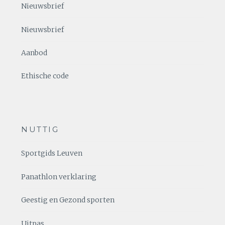
Nieuwsbrief
Nieuwsbrief
Aanbod
Ethische code
NUTTIG
Sportgids Leuven
Panathlon verklaring
Geestig en Gezond sporten
Uitpas