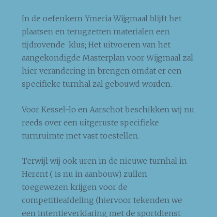
In de oefenkern Ymeria Wijgmaal blijft het
plaatsen en terugzetten materialen een
tijdrovende klus; Het uitvoeren van het
aangekondigde Masterplan voor Wijgmaal zal
hier verandering in brengen omdat er een
specifieke turnhal zal gebouwd worden.
Voor Kessel-lo en Aarschot beschikken wij nu
reeds over een uitgeruste specifieke
turnruimte met vast toestellen.
Terwijl wij ook uren in de nieuwe turnhal in
Herent ( is nu in aanbouw) zullen
toegewezen krijgen voor de
competitieafdeling (hiervoor tekenden we
een intentieverklaring met de sportdienst