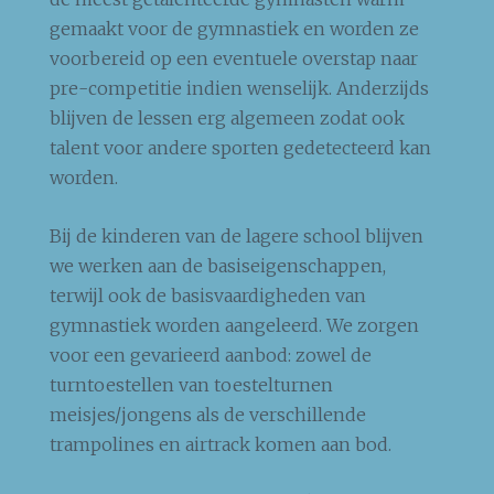
gemaakt voor de gymnastiek en worden ze
voorbereid op een eventuele overstap naar
pre-competitie indien wenselijk. Anderzijds
blijven de lessen erg algemeen zodat ook
talent voor andere sporten gedetecteerd kan
worden.
Bij de kinderen van de lagere school blijven
we werken aan de basiseigenschappen,
terwijl ook de basisvaardigheden van
gymnastiek worden aangeleerd. We zorgen
voor een gevarieerd aanbod: zowel de
turntoestellen van toestelturnen
meisjes/jongens als de verschillende
trampolines en airtrack komen aan bod.